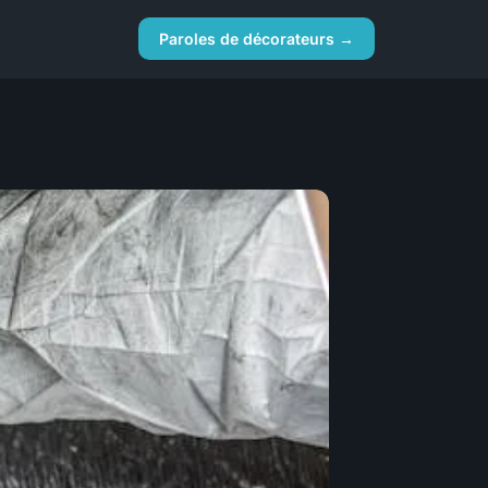
Paroles de décorateurs →