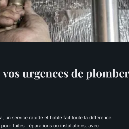
 vos urgences de plomberi
un service rapide et fiable fait toute la différence.
 pour fuites, réparations ou installations, avec