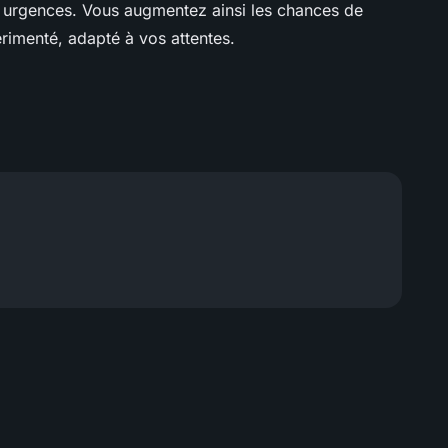
es urgences. Vous augmentez ainsi les chances de
érimenté, adapté à vos attentes.