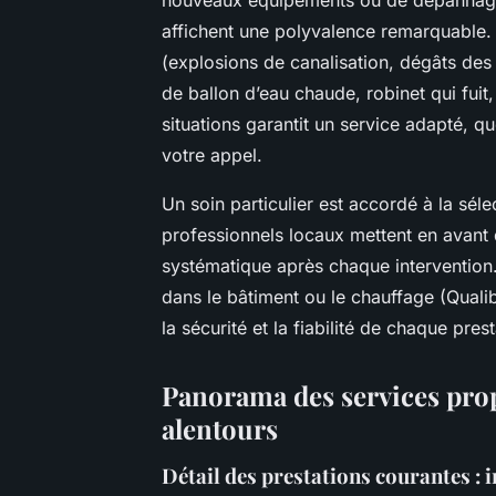
affichent une polyvalence remarquable. I
(explosions de canalisation, dégâts de
de ballon d’eau chaude, robinet qui fuit
situations garantit un service adapté, 
votre appel.
Un soin particulier est accordé à la séle
professionnels locaux mettent en avant d
systématique après chaque intervention.
dans le bâtiment ou le chauffage (Qualib
la sécurité et la fiabilité de chaque prest
Panorama des services prop
alentours
Détail des prestations courantes : 