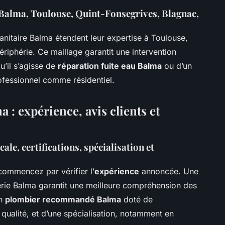
: Balma, Toulouse, Quint-Fonsegrives, Blagnac,
anitaire Balma étendent leur expertise à Toulouse,
ériphérie. Ce maillage garantit une intervention
u’il s’agisse de
réparation fuite eau Balma
ou d’un
ofessionnel comme résidentiel.
 : expérience, avis clients et
cale, certifications, spécialisation et
 commencez par vérifier l’
expérience
annoncée. Une
erie Balma garantit une meilleure compréhension des
un
plombier recommandé Balma
doté de
 qualité, et d’une spécialisation, notamment en