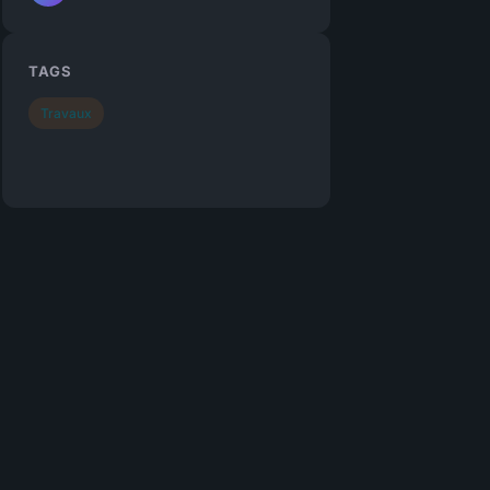
TAGS
Travaux