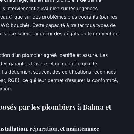
ls interviennent aussi bien sur les urgences
s eaux) que sur des problèmes plus courants (pannes
, WC bouché). Cette capacité à traiter tous types de
quels que soient l’ampleur des dégâts ou le moment de
ction d’un plombier agréé, certifié et assuré. Les
es garanties travaux et un contrôle qualité
 Ils détiennent souvent des certifications reconnues
at, RGE), ce qui leur permet d’assurer la conformité,
ation.
osés par les plombiers à Balma et
installation, réparation, et maintenance