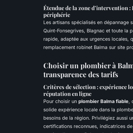
Étendue de la zone d’intervention 
périphérie
Les artisans spécialisés en dépannage s
Quint-Fonsegrives, Blagnac et toute la p
rapide, adaptée aux urgences locales, q
remplacement robinet Balma sur site pr
Choisir un plombier à Balma
transparence des tarifs
Critères de sélection : expérience lo
réputation en ligne
Pour choisir un
plombier Balma fiable
,
solide expérience locale dans la plomb
besoins de la région. Privilégiez aussi 
certifications reconnues, indicatrices de