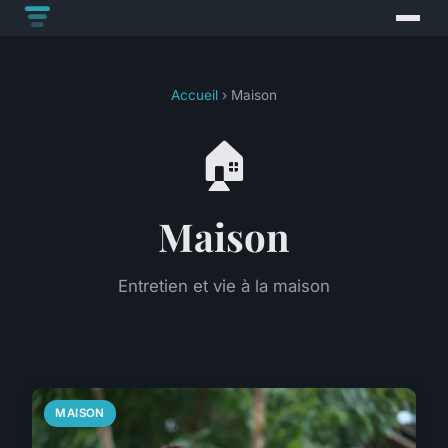
Accueil
› Maison
🏠
Maison
Entretien et vie à la maison
MAISON