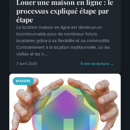
Louer une maison en ligne : le
processus expliqué étape par
étape
La location maison en ligne est devenue un
incontournable pour de nombreux futurs
locataires grâce à sa flexibilité et sa commodité.
Contrairement à la location traditionnelle, où les
visites et les n...
7 avril 2025
6 min de lecture →
MAISON