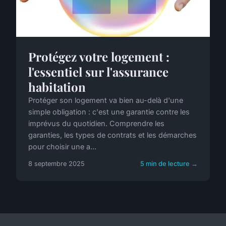
Protégez votre logement :
l'essentiel sur l'assurance
habitation
Protéger son logement va bien au-delà d'une
simple obligation : c'est une garantie contre les
imprévus du quotidien. Comprendre les
garanties, les types de contrats et les démarches
pour choisir une a...
8 septembre 2025
5 min de lecture →