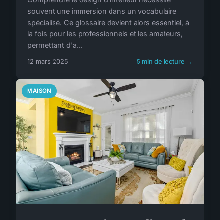
souvent une immersion dans un vocabulaire
spécialisé. Ce glossaire devient alors essentiel, à
la fois pour les professionnels et les amateurs,
permettant d'a...
12 mars 2025
5 min de lecture →
MAISON