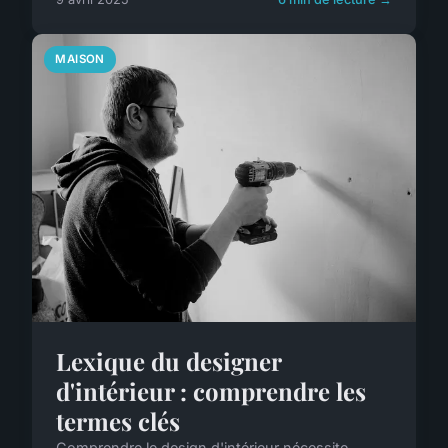
MAISON
Lexique du designer
d'intérieur : comprendre les
termes clés
Comprendre le design d'intérieur nécessite