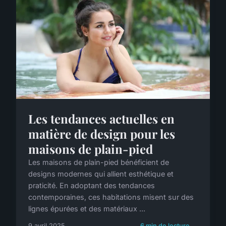
Les tendances actuelles en
matière de design pour les
maisons de plain-pied
Les maisons de plain-pied bénéficient de
designs modernes qui allient esthétique et
praticité. En adoptant des tendances
contemporaines, ces habitations misent sur des
lignes épurées et des matériaux ...
9 avril 2025
6 min de lecture →