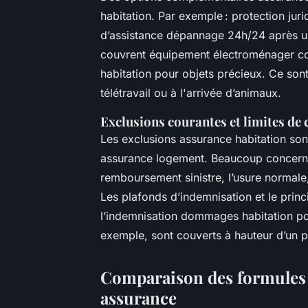
habitation. Par exemple : protection juri
d’assistance dépannage 24h/24 après un 
couvrent équipement électroménager cont
habitation pour objets précieux. Ce sont
télétravail ou à l'arrivée d’animaux.
Exclusions courantes et limites de
Les exclusions assurance habitation so
assurance logement. Beaucoup concernen
remboursement sinistre, l’usure normal
Les plafonds d’indemnisation et le princ
l’indemnisation dommages habitation pour
exemple, sont couverts à hauteur d’un p
Comparaison des formules e
assurance