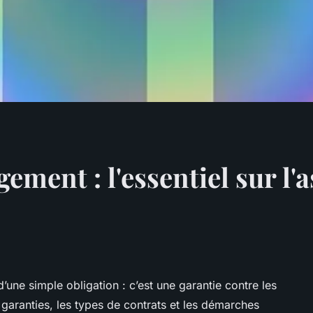
gement : l'essentiel sur l
une simple obligation : c’est une garantie contre les
aranties, les types de contrats et les démarches