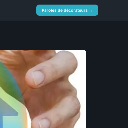
Paroles de décorateurs →