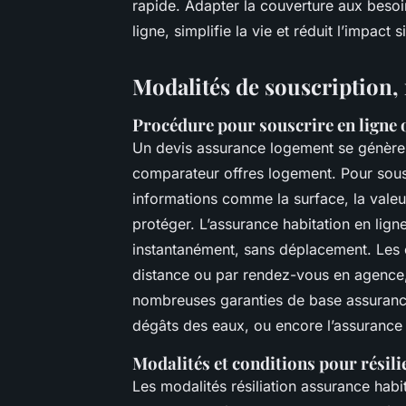
rapide. Adapter la couverture aux besoins
ligne, simplifie la vie et réduit l’impact 
Modalités de souscription, r
Procédure pour souscrire en ligne 
Un devis assurance logement se génère 
comparateur offres logement. Pour souscr
informations comme la surface, la valeu
protéger. L’assurance habitation en ligne
instantanément, sans déplacement. Les 
distance ou par rendez-vous en agence, 
nombreuses garanties de base assuranc
dégâts des eaux, ou encore l’assurance 
Modalités et conditions pour résili
Les modalités résiliation assurance habit