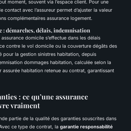
tout moment, souvent via l’espace client. Pour une
le contact avec l’assureur permet d’ajuster la valeur
tions complémentaires assurance logement.
e : démarches, délais, indemnisation
re assurance domicile s’effectue dans les délais
ce contre le vol domicile ou la couverture dégâts des
our la gestion sinistres habitation, depuis
demnisation dommages habitation, calculée selon la
r assurée habitation retenue au contrat, garantissant
nties : ce qu’une assurance
vre vraiment
e partie de la qualité des garanties souscrites dans
 Avec ce type de contrat, la
garantie responsabilité