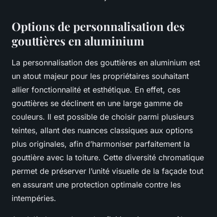
Options de personnalisation des
gouttières en aluminium
La personnalisation des gouttières en aluminium est
un atout majeur pour les propriétaires souhaitant
allier fonctionnalité et esthétique. En effet, ces
gouttières se déclinent en une large gamme de
couleurs. Il est possible de choisir parmi plusieurs
teintes, allant des nuances classiques aux options
plus originales, afin d’harmoniser parfaitement la
gouttière avec la toiture. Cette diversité chromatique
permet de préserver l’unité visuelle de la façade tout
en assurant une protection optimale contre les
intempéries.