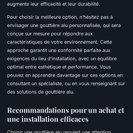
augmente leur efficacité et leur durabilité.
Pour choisir la meilleure option, n’hésitez pas à
envisager une gouttière alu personnalisée, qui sera
conçue sur mesure pour répondre aux
caractéristiques de votre environnement. Cette
approche garantit une conformité parfaite aux
exigences du lieu d’installation, avec un équilibre
optimal entre esthétique et performance. Vous
pouvez en apprendre davantage sur ces options en
consultant un spécialiste, ou en vous renseignant sur
des solutions de gouttière alu.
Recommandations pour un achat et
une installation efficaces
Choisir une gouttière alu requiert une attention