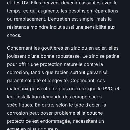
et des UV. Elles peuvent devenir cassantes avec le
temps, ce qui augmente les besoins en réparations
ou remplacement. L’entretien est simple, mais la
résistance moindre inclut aussi une sensibilité aux
chocs.
Concernant les gouttières en zinc ou en acier, elles
jouissent d’une bonne robustesse. Le zinc se patine
pour offrir une protection naturelle contre la
corrosion, tandis que l’acier, surtout galvanisé,
garantit solidité et longévité. Cependant, ces
matériaux peuvent être plus onéreux que le PVC, et
leur installation demande des compétences
spécifiques. En outre, selon le type d’acier, la
corrosion peut poser problème si la couche
protectrice est endommagée, nécessitant un
entretien plus rigoureux.