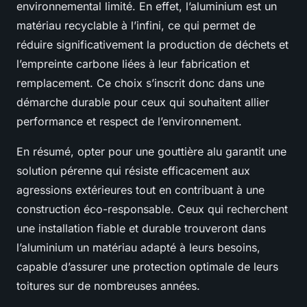
environnemental limité. En effet, l’aluminium est un
matériau recyclable à l’infini, ce qui permet de
réduire significativement la production de déchets et
l’empreinte carbone liées à leur fabrication et
remplacement. Ce choix s’inscrit donc dans une
démarche durable pour ceux qui souhaitent allier
performance et respect de l’environnement.
En résumé, opter pour une gouttière alu garantit une
solution pérenne qui résiste efficacement aux
agressions extérieures tout en contribuant à une
construction éco-responsable. Ceux qui recherchent
une installation fiable et durable trouveront dans
l’aluminium un matériau adapté à leurs besoins,
capable d’assurer une protection optimale de leurs
toitures sur de nombreuses années.