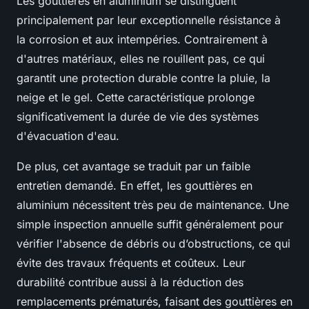
Les gouttières en aluminium se distinguent
principalement par leur exceptionnelle résistance à
la corrosion et aux intempéries. Contrairement à
d'autres matériaux, elles ne rouillent pas, ce qui
garantit une protection durable contre la pluie, la
neige et le gel. Cette caractéristique prolonge
significativement la durée de vie des systèmes
d'évacuation d'eau.
De plus, cet avantage se traduit par un faible
entretien demandé. En effet, les gouttières en
aluminium nécessitent très peu de maintenance. Une
simple inspection annuelle suffit généralement pour
vérifier l'absence de débris ou d’obstructions, ce qui
évite des travaux fréquents et coûteux. Leur
durabilité contribue aussi à la réduction des
remplacements prématurés, faisant des gouttières en