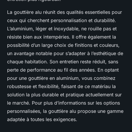
La gouttière alu réunit des qualités essentielles pour
ceux qui cherchent personnalisation et durabilité.
L’aluminium, léger et inoxydable, ne rouille pas et
résiste bien aux intempéries. Il offre également la
possibilité d’un large choix de finitions et couleurs,
un avantage notable pour s’adapter à l’esthétique de
chaque habitation. Son entretien reste réduit, sans
perte de performance au fil des années. En optant
pour une gouttière en aluminium, vous combinez
robustesse et flexibilité, faisant de ce matériau la
solution la plus durable et pratique actuellement sur
le marché. Pour plus d’informations sur les options
personnalisées, la gouttière alu propose une gamme
adaptée à toutes les exigences.