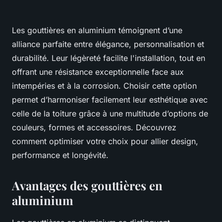
Les gouttières en aluminium témoignent d’une
alliance parfaite entre élégance, personnalisation et
durabilité. Leur légèreté facilite l'installation, tout en
offrant une résistance exceptionnelle face aux
intempéries et à la corrosion. Choisir cette option
permet d’harmoniser facilement leur esthétique avec
celle de la toiture grâce à une multitude d’options de
couleurs, formes et accessoires. Découvrez
comment optimiser votre choix pour allier design,
performance et longévité.
Avantages des gouttières en
aluminium