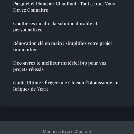
Parquet et Plancher Chauffant : Tout ce que Vous
Devez Connaître
Gouttières en alu : la solution durable et
personnalisée
Rénovation clé en main : simplifiez votre projet
immobilier
Découvrez le meilleur matériel btp pour vos
projets réussis
Guide Ultime : Ériger une Cloison Éblouissante en
Briques de Verre
Mentions légales
Contact