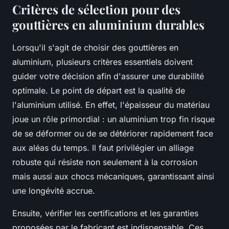
Critères de sélection pour des
gouttières en aluminium durables
Lorsqu'il s'agit de choisir des gouttières en
aluminium, plusieurs critères essentiels doivent
guider votre décision afin d'assurer une durabilité
optimale. Le point de départ est la qualité de
l'aluminium utilisé. En effet, l'épaisseur du matériau
joue un rôle primordial : un aluminium trop fin risque
de se déformer ou de se détériorer rapidement face
aux aléas du temps. Il faut privilégier un alliage
robuste qui résiste non seulement à la corrosion
mais aussi aux chocs mécaniques, garantissant ainsi
une longévité accrue.
Ensuite, vérifier les certifications et les garanties
proposées par le fabricant est indispensable. Ces