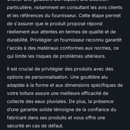
particulière, notamment en consultant les avis clients
et les références du fournisseur. Cette étape permet
de s'assurer que le produit proposé répond
réellement aux attentes en termes de qualité et de
durabilité. Privilégier un fournisseur reconnu garantit
l'accès à des matériaux conformes aux normes, ce
qui limite les risques de problèmes ultérieurs.
Il est crucial de privilégier des produits avec des
options de personnalisation. Une gouttière alu
adaptée à la forme et aux dimensions spécifiques de
votre toiture assure une meilleure efficacité de
collecte des eaux pluviales. De plus, la présence
d’une garantie solide témoigne de la confiance du
fabricant dans ses produits et vous offre une
sécurité en cas de défaut.