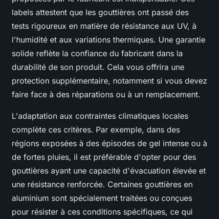
labels attestent que les gouttières ont passé des
tests rigoureux en matière de résistance aux UV, à
l'humidité et aux variations thermiques. Une garantie
solide reflète la confiance du fabricant dans la
durabilité de son produit. Cela vous offrira une
protection supplémentaire, notamment si vous devez
faire face à des réparations ou à un remplacement.
L'adaptation aux contraintes climatiques locales
complète ces critères. Par exemple, dans des
régions exposées à des épisodes de gel intense ou à
de fortes pluies, il est préférable d'opter pour des
gouttières ayant une capacité d'évacuation élevée et
une résistance renforcée. Certaines gouttières en
aluminium sont spécialement traitées ou conçues
pour résister à ces conditions spécifiques, ce qui