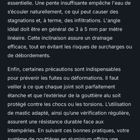
essentielle. Une pente insuffisante empêche l'eau de
s’écouler naturellement, ce qui peut causer des
stagnations et, à terme, des infiltrations. L'angle
idéal doit être en général de 3 à 5 mm par mètre
linéaire. Cette inclinaison assure un drainage
efficace, tout en évitant les risques de surcharges ou
de débordements.
Enfin, certaines précautions sont indispensables
pour prévenir les fuites ou déformations. Il faut
veiller à ce que chaque joint soit parfaitement
étanche et que l’extérieur de la gouttière alu soit
protégé contre les chocs ou les torsions. L’utilisation
de mastic adapté, ainsi qu’une vérification régulière,
assurent une résistance durable face aux
intempéries. En suivant ces bonnes pratiques, votre
système de gouttières en aluminium offrira une