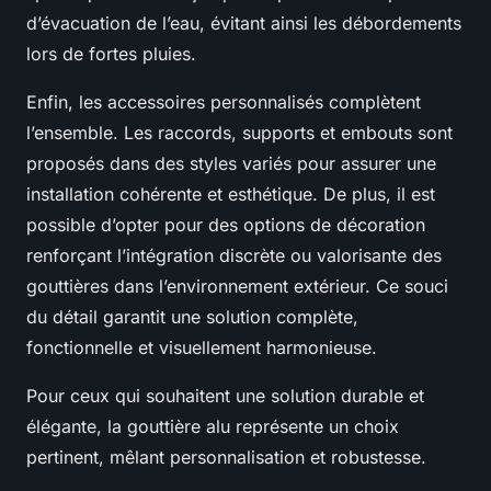
d’évacuation de l’eau, évitant ainsi les débordements
lors de fortes pluies.
Enfin, les accessoires personnalisés complètent
l’ensemble. Les raccords, supports et embouts sont
proposés dans des styles variés pour assurer une
installation cohérente et esthétique. De plus, il est
possible d’opter pour des options de décoration
renforçant l’intégration discrète ou valorisante des
gouttières dans l’environnement extérieur. Ce souci
du détail garantit une solution complète,
fonctionnelle et visuellement harmonieuse.
Pour ceux qui souhaitent une solution durable et
élégante, la gouttière alu représente un choix
pertinent, mêlant personnalisation et robustesse.