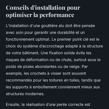
Conseils d'installation pour
optimiser la performance
L'installation d'une gouttière alu doit être pensée
avec soin pour garantir une durabilité et un
fonctionnement optimal. Le premier point clé est le
choix du système d’accrochage adapté à la structure
de votre bâtiment. Une fixation solide évite les
risques de déformation ou de chute, surtout sous le
poids de pluies abondantes ou de neige. Par
exemple, les crochets à visser sont souvent
recommandés pour les toitures en tuiles, tandis que
les supports à emboîtement conviennent mieux aux
structures modernes.
Ensuite, la réalisation d’une pente correcte est