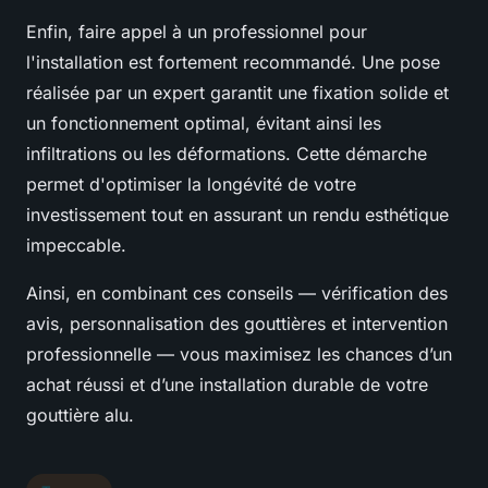
Enfin, faire appel à un professionnel pour
l'installation est fortement recommandé. Une pose
réalisée par un expert garantit une fixation solide et
un fonctionnement optimal, évitant ainsi les
infiltrations ou les déformations. Cette démarche
permet d'optimiser la longévité de votre
investissement tout en assurant un rendu esthétique
impeccable.
Ainsi, en combinant ces conseils — vérification des
avis, personnalisation des gouttières et intervention
professionnelle — vous maximisez les chances d’un
achat réussi et d’une installation durable de votre
gouttière alu.