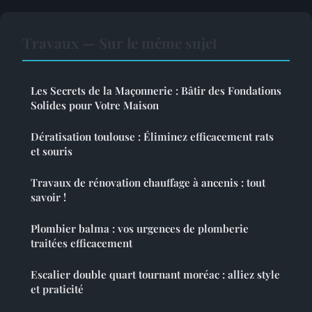
Travaux — Sur le même sujet
Les Secrets de la Maçonnerie : Bâtir des Fondations
Solides pour Votre Maison
Dératisation toulouse : Éliminez efficacement rats
et souris
Travaux de rénovation chauffage à ancenis : tout
savoir !
Plombier balma : vos urgences de plomberie
traitées efficacement
Escalier double quart tournant moréac : alliez style
et praticité