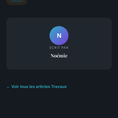
Travaux
N
ECRIT PAR
Noémie
← Voir tous les articles Travaux