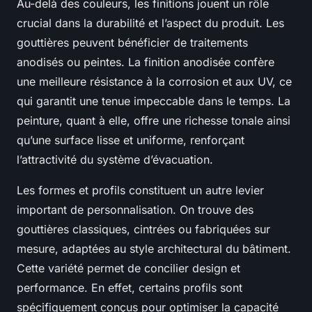
Au-delà des couleurs, les finitions jouent un rôle
crucial dans la durabilité et l’aspect du produit. Les
gouttières peuvent bénéficier de traitements
anodisés ou peintes. La finition anodisée confère
une meilleure résistance à la corrosion et aux UV, ce
qui garantit une tenue impeccable dans le temps. La
peinture, quant à elle, offre une richesse tonale ainsi
qu’une surface lisse et uniforme, renforçant
l’attractivité du système d’évacuation.
Les formes et profils constituent un autre levier
important de personnalisation. On trouve des
gouttières classiques, cintrées ou fabriquées sur
mesure, adaptées au style architectural du bâtiment.
Cette variété permet de concilier design et
performance. En effet, certains profils sont
spécifiquement conçus pour optimiser la capacité