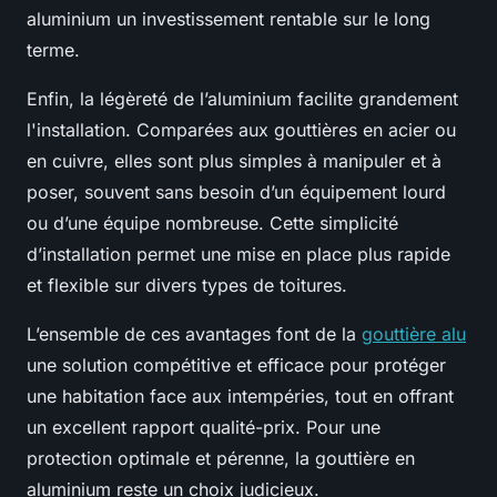
aluminium un investissement rentable sur le long
terme.
Enfin, la légèreté de l’aluminium facilite grandement
l'installation. Comparées aux gouttières en acier ou
en cuivre, elles sont plus simples à manipuler et à
poser, souvent sans besoin d’un équipement lourd
ou d’une équipe nombreuse. Cette simplicité
d’installation permet une mise en place plus rapide
et flexible sur divers types de toitures.
L’ensemble de ces avantages font de la
gouttière alu
une solution compétitive et efficace pour protéger
une habitation face aux intempéries, tout en offrant
un excellent rapport qualité-prix. Pour une
protection optimale et pérenne, la gouttière en
aluminium reste un choix judicieux.