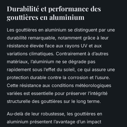
Durabilité et performance des
gouttières en aluminium
Les gouttières en aluminium se distinguent par une
durabilité remarquable, notamment grâce à leur
résistance élevée face aux rayons UV et aux
variations climatiques. Contrairement à d’autres
matériaux, l’aluminium ne se dégrade pas
rapidement sous l’effet du soleil, ce qui assure une
protection durable contre la corrosion et l’usure.
Cette résistance aux conditions météorologiques
variées est essentielle pour préserver l’intégrité
structurelle des gouttières sur le long terme.
Au-delà de leur robustesse, les gouttières en
aluminium présentent l’avantage d’un impact