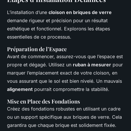
L’installation d’une
cloison en briques de verre
demande rigueur et précision pour un résultat
esthétique et fonctionnel. Explorons les étapes
essentielles de ce processus.
Préparation de l’Espace
Avant de commencer, assurez-vous que l’espace est
propre et dégagé. Utilisez un
ruban à mesurer
pour
marquer l’emplacement exact de votre cloison, en
vous assurant que le sol est bien nivelé. Un mauvais
alignement
pourrait compromettre la stabilité.
Mise en Place des Fondations
Créez des fondations robustes en utilisant un cadre
ou un support spécifique aux briques de verre. Cela
garantira que chaque brique est solidement fixée.