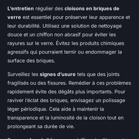
L’entretien
régulier des
cloisons en briques de
verre
est essentiel pour préserver leur apparence et
leur durabilité. Utilisez une solution de nettoyage
douce et un chiffon non abrasif pour éviter les
rayures sur le verre. Évitez les produits chimiques
agressifs qui pourraient ternir ou endommager la
surface des briques.
Surveillez les
signes d’usure
tels que des joints
fragilisés ou des fissures. Remédier à ces problèmes
rapidement évite des dégâts plus importants. Pour
raviver l’éclat des briques, envisagez un polissage
léger périodique. Cela aide à maintenir la
transparence et la luminosité de la cloison tout en
prolongeant sa durée de vie.