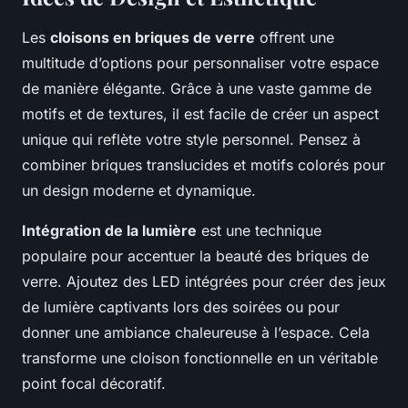
Les
cloisons en briques de verre
offrent une
multitude d’options pour personnaliser votre espace
de manière élégante. Grâce à une vaste gamme de
motifs et de textures, il est facile de créer un aspect
unique qui reflète votre style personnel. Pensez à
combiner briques translucides et motifs colorés pour
un design moderne et dynamique.
Intégration de la lumière
est une technique
populaire pour accentuer la beauté des briques de
verre. Ajoutez des LED intégrées pour créer des jeux
de lumière captivants lors des soirées ou pour
donner une ambiance chaleureuse à l’espace. Cela
transforme une cloison fonctionnelle en un véritable
point focal décoratif.