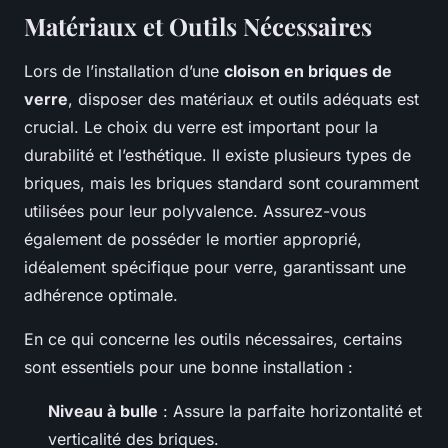
Matériaux et Outils Nécessaires
Lors de l’installation d’une
cloison en briques de
verre
, disposer des matériaux et outils adéquats est
crucial. Le choix du verre est important pour la
durabilité et l’esthétique. Il existe plusieurs types de
briques, mais les briques standard sont couramment
utilisées pour leur polyvalence. Assurez-vous
également de posséder le mortier approprié,
idéalement spécifique pour verre, garantissant une
adhérence optimale.
En ce qui concerne les outils nécessaires, certains
sont essentiels pour une bonne installation :
Niveau à bulle
: Assure la parfaite horizontalité et
verticalité des briques.