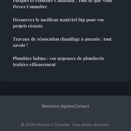
Parquet et Plancher Chauffant : Tout ce que Vous
Devez Connaître
Découvrez le meilleur matériel btp pour vos
projets réussis
Travaux de rénovation chauffage à ancenis : tout
savoir !
Plombier balma : vos urgences de plomberie
traitées efficacement
Mentions légales
Contact
© 2026 Housse 2 Couette. Tous droits réservés.