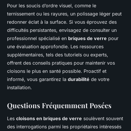
Pour les soucis d’ordre visuel, comme le
ternissement ou les rayures, un polissage léger peut
redonner éclat à la surface. Si vous éprouvez des
difficultés persistantes, envisagez de consulter un
professionnel spécialisé en
briques de verre
pour
une évaluation approfondie. Les ressources
supplémentaires, tels des tutoriels ou experts,
offrent des conseils pratiques pour maintenir vos
cloisons le plus en santé possible. Proactif et
informé, vous garantirez la
durabilité
de votre
installation.
Questions Fréquemment Posées
Les
cloisons en briques de verre
soulèvent souvent
des interrogations parmi les propriétaires intéressés