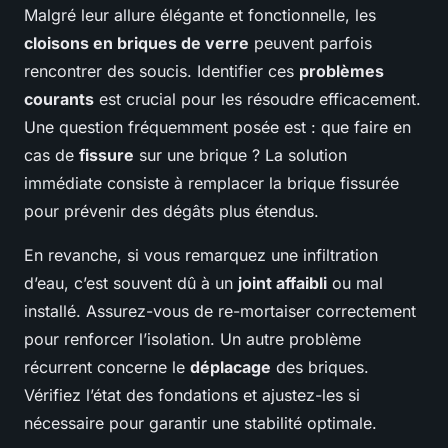
Malgré leur allure élégante et fonctionnelle, les
cloisons en briques de verre
peuvent parfois
rencontrer des soucis. Identifier ces
problèmes
courants
est crucial pour les résoudre efficacement.
Une question fréquemment posée est : que faire en
cas de
fissure
sur une brique ? La solution
immédiate consiste à remplacer la brique fissurée
pour prévenir des dégâts plus étendus.
En revanche, si vous remarquez une infiltration
d’eau, c’est souvent dû à un
joint affaibli
ou mal
installé. Assurez-vous de re-mortaiser correctement
pour renforcer l’isolation. Un autre problème
récurrent concerne le
déplacage
des briques.
Vérifiez l’état des fondations et ajustez-les si
nécessaire pour garantir une stabilité optimale.