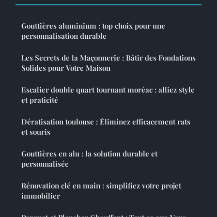
Gouttières aluminium : top choix pour une
personnalisation durable
Les Secrets de la Maçonnerie : Bâtir des Fondations
Solides pour Votre Maison
Escalier double quart tournant moréac : alliez style
et praticité
Dératisation toulouse : Éliminez efficacement rats
et souris
Gouttières en alu : la solution durable et
personnalisée
Rénovation clé en main : simplifiez votre projet
immobilier