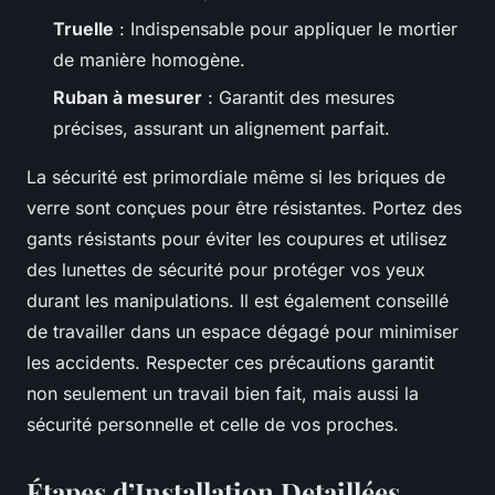
Truelle
: Indispensable pour appliquer le mortier
de manière homogène.
Ruban à mesurer
: Garantit des mesures
précises, assurant un alignement parfait.
La sécurité est primordiale même si les briques de
verre sont conçues pour être résistantes. Portez des
gants résistants pour éviter les coupures et utilisez
des lunettes de sécurité pour protéger vos yeux
durant les manipulations. Il est également conseillé
de travailler dans un espace dégagé pour minimiser
les accidents. Respecter ces précautions garantit
non seulement un travail bien fait, mais aussi la
sécurité personnelle et celle de vos proches.
Étapes d’Installation Detaillées