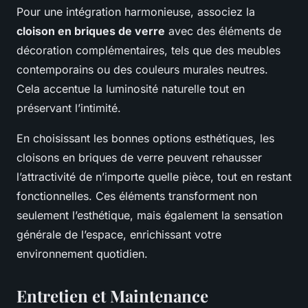
Pour une intégration harmonieuse, associez la
cloison en briques de verre
avec des éléments de
décoration complémentaires, tels que des meubles
contemporains ou des couleurs murales neutres.
Cela accentue la luminosité naturelle tout en
préservant l’intimité.
En choisissant les bonnes options esthétiques, les
cloisons en briques de verre peuvent rehausser
l’attractivité de n’importe quelle pièce, tout en restant
fonctionnelles. Ces éléments transforment non
seulement l’esthétique, mais également la sensation
générale de l’espace, enrichissant votre
environnement quotidien.
Entretien et Maintenance