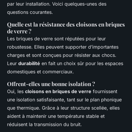
par leur installation. Voici quelques-unes des
questions courantes.
Quelle est la résistance des cloisons en briques
de verre ?
Les briques de verre sont réputées pour leur
robustesse. Elles peuvent supporter d’importantes
charges et sont conçues pour résister aux chocs.
Leur
durabilité
en fait un choix sûr pour les espaces
domestiques et commerciaux.
Offrent-elles une bonne isolation ?
Oui, les
cloisons en briques de verre
fournissent
une isolation satisfaisante, tant sur le plan phonique
que thermique. Grâce à leur structure scellée, elles
aident à maintenir une température stable et
réduisent la transmission du bruit.