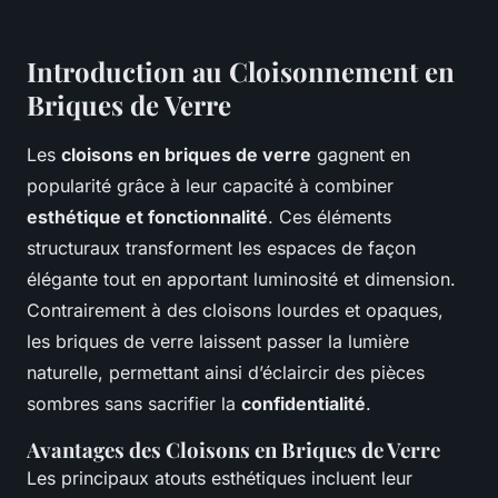
Introduction au Cloisonnement en
Briques de Verre
Les
cloisons en briques de verre
gagnent en
popularité grâce à leur capacité à combiner
esthétique et fonctionnalité
. Ces éléments
structuraux transforment les espaces de façon
élégante tout en apportant luminosité et dimension.
Contrairement à des cloisons lourdes et opaques,
les briques de verre laissent passer la lumière
naturelle, permettant ainsi d’éclaircir des pièces
sombres sans sacrifier la
confidentialité
.
Avantages des Cloisons en Briques de Verre
Les principaux atouts esthétiques incluent leur