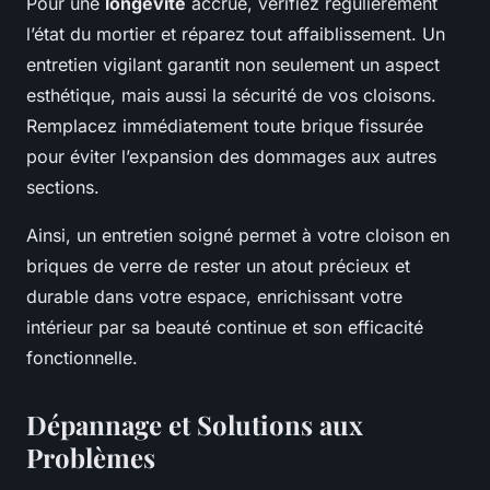
Pour une
longévité
accrue, vérifiez régulièrement
l’état du mortier et réparez tout affaiblissement. Un
entretien vigilant garantit non seulement un aspect
esthétique, mais aussi la sécurité de vos cloisons.
Remplacez immédiatement toute brique fissurée
pour éviter l’expansion des dommages aux autres
sections.
Ainsi, un entretien soigné permet à votre cloison en
briques de verre de rester un atout précieux et
durable dans votre espace, enrichissant votre
intérieur par sa beauté continue et son efficacité
fonctionnelle.
Dépannage et Solutions aux
Problèmes