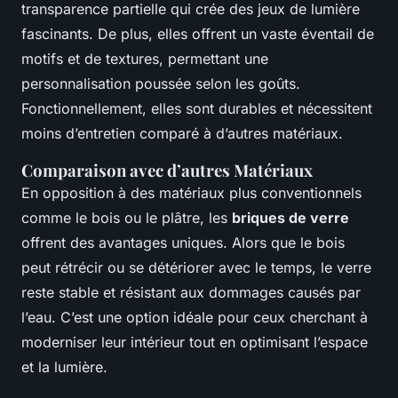
transparence partielle qui crée des jeux de lumière
fascinants. De plus, elles offrent un vaste éventail de
motifs et de textures, permettant une
personnalisation poussée selon les goûts.
Fonctionnellement, elles sont durables et nécessitent
moins d’entretien comparé à d’autres matériaux.
Comparaison avec d’autres Matériaux
En opposition à des matériaux plus conventionnels
comme le bois ou le plâtre, les
briques de verre
offrent des avantages uniques. Alors que le bois
peut rétrécir ou se détériorer avec le temps, le verre
reste stable et résistant aux dommages causés par
l’eau. C’est une option idéale pour ceux cherchant à
moderniser leur intérieur tout en optimisant l’espace
et la lumière.