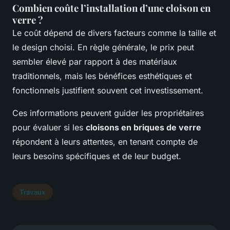
Combien coûte l’installation d’une cloison en
verre ?
Le coût dépend de divers facteurs comme la taille et
le design choisi. En règle générale, le prix peut
sembler élevé par rapport à des matériaux
traditionnels, mais les bénéfices esthétiques et
fonctionnels justifient souvent cet investissement.
Ces informations peuvent guider les propriétaires
pour évaluer si les
cloisons en briques de verre
répondent à leurs attentes, en tenant compte de
leurs besoins spécifiques et de leur budget.
Travaux