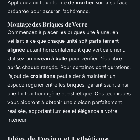
Appliquez un lit uniforme de
mortier
sur la surface
préparée pour assurer l’adhérence.
Montage des Briques de Verre
Commencez à placer les briques une à une, en
veillant à ce que chaque unité soit parfaitement
alignée
autant horizontalement que verticalement.
Utilisez un
niveau à bulle
pour vérifier l’équilibre
après chaque rangée. Pour certaines configurations,
l’ajout de
croisillons
peut aider à maintenir un
espace régulier entre les briques, garantissant ainsi
une finition homogène et esthétique. Ces techniques
vous aideront à obtenir une cloison parfaitement
réalisée, apportant lumière et élégance à votre
intérieur.
Idées de Design et Esthétique