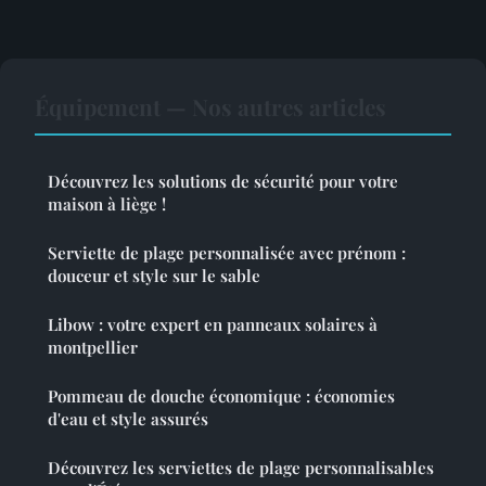
Équipement — Nos autres articles
Découvrez les solutions de sécurité pour votre
maison à liège !
Serviette de plage personnalisée avec prénom :
douceur et style sur le sable
Libow : votre expert en panneaux solaires à
montpellier
Pommeau de douche économique : économies
d'eau et style assurés
Découvrez les serviettes de plage personnalisables