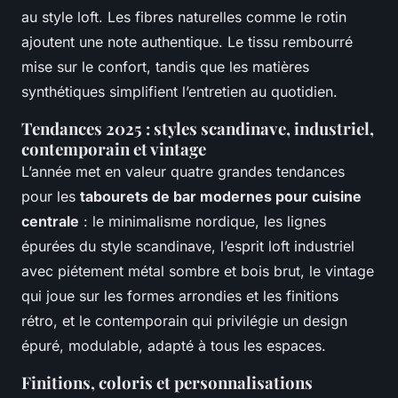
au style loft. Les fibres naturelles comme le rotin
ajoutent une note authentique. Le tissu rembourré
mise sur le confort, tandis que les matières
synthétiques simplifient l’entretien au quotidien.
Tendances 2025 : styles scandinave, industriel,
contemporain et vintage
L’année met en valeur quatre grandes tendances
pour les
tabourets de bar modernes pour cuisine
centrale
: le minimalisme nordique, les lignes
épurées du style scandinave, l’esprit loft industriel
avec piétement métal sombre et bois brut, le vintage
qui joue sur les formes arrondies et les finitions
rétro, et le contemporain qui privilégie un design
épuré, modulable, adapté à tous les espaces.
Finitions, coloris et personnalisations