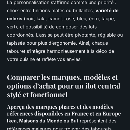
La personnalisation s’affirme comme une priorité :
choix entre finitions mates ou brillantes,
variété de
coloris
(noir, kaki, camel, rose, bleu, écru, taupe,
vert), et possibilité de composer des lots
coordonnés. L’assise peut être pivotante, réglable ou
tapissée pour plus d’ergonomie. Ainsi, chaque
tabouret s’intègre harmonieusement à la déco de
votre cuisine et reflète vos envies.
Comparer les marques, modèles et
options d’achat pour un îlot central
stylé et fonctionnel
Aperçu des marques phares et des modèles
références disponibles en France et en Europe
Ikea, Maisons du Monde ou But
représentent des
références majeures pour trouver des tabourets