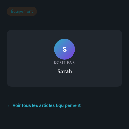
Équipement
S
ECRIT PAR
Sarah
← Voir tous les articles Équipement