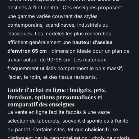
destinés à l’îlot central. Ces enseignes proposent
une gamme variée couvrant des styles
contemporains, scandinaves, industriels ou
classiques. Les modèles les plus recherchés
affichent généralement une
hauteur d’assise
d’environ 65 cm
: dimension idéale pour un plan de
travail autour de 90-95 cm. Les matériaux
fréquemment utilisés comprennent le bois massif,
l’acier, le rotin, et des tissus résistants.
Guide d’achat en ligne : budgets, prix,
livraison, options personnalisées et
comparatif des enseignes
La vente en ligne facilite l’accès à une vaste
sélection de tabourets, souvent disponibles à l’unité
ou par lot. Certains sites, tel que
chaisier.fr
, se
distinguent par la personnalisation : choix de coloris,