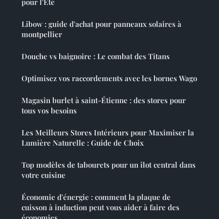
pour l'Été
Libow : guide d'achat pour panneaux solaires à
montpellier
Douche vs baignoire : Le combat des Titans
Optimisez vos raccordements avec les bornes Wago
Magasin burlet à saint-Étienne : des stores pour
tous vos besoins
Les Meilleurs Stores Intérieurs pour Maximiser la
Lumière Naturelle : Guide de Choix
Top modèles de tabourets pour un îlot central dans
votre cuisine
Économie d'énergie : comment la plaque de
cuisson à induction peut vous aider à faire des
économies