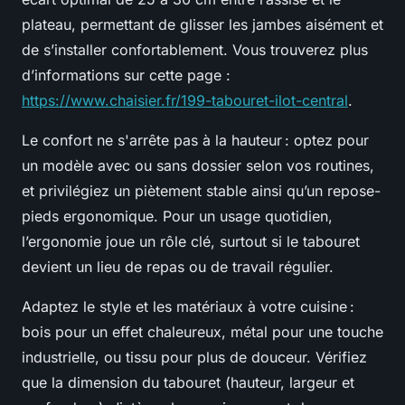
plateau, permettant de glisser les jambes aisément et
de s’installer confortablement. Vous trouverez plus
d’informations sur cette page :
https://www.chaisier.fr/199-tabouret-ilot-central
.
Le confort ne s'arrête pas à la hauteur : optez pour
un modèle avec ou sans dossier selon vos routines,
et privilégiez un piètement stable ainsi qu’un repose-
pieds ergonomique. Pour un usage quotidien,
l’ergonomie joue un rôle clé, surtout si le tabouret
devient un lieu de repas ou de travail régulier.
Adaptez le style et les matériaux à votre cuisine :
bois pour un effet chaleureux, métal pour une touche
industrielle, ou tissu pour plus de douceur. Vérifiez
que la dimension du tabouret (hauteur, largeur et