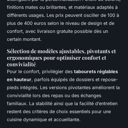
finitions mates ou brillantes, et matériaux adaptés à
différents usages. Les prix peuvent osciller de 100 à
plus de 400 euros selon le niveau de design et de
confort, avec livraison gratuite possible dès un
certain montant.
Sélection de modèles ajustables, pivotants et
ergonomiques pour optimiser confort et
convivialité
Pour le confort, privilégier des
tabourets réglables
en hauteur
, parfois équipés de dossiers et repose-
pieds intégrés. Les versions pivotantes améliorent la
convivialité lors des repas ou des échanges
familiaux. La stabilité ainsi que la facilité d’entretien
restent des critères de choix essentiels pour une
cuisine dynamique et accueillante.