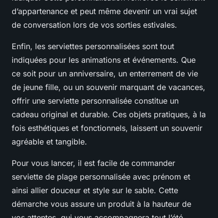
d’appartenance et peut même devenir un vrai sujet
de conversation lors de vos sorties estivales.
Enfin, les serviettes personnalisées sont tout
indiquées pour les animations et événements. Que
ce soit pour un anniversaire, un enterrement de vie
de jeune fille, ou un souvenir marquant de vacances,
offrir une serviette personnalisée constitue un
cadeau original et durable. Ces objets pratiques, à la
fois esthétiques et fonctionnels, laissent un souvenir
agréable et tangible.
Pour vous lancer, il est facile de
commander
serviette de plage personnalisée avec prénom
et
ainsi allier douceur et style sur le sable. Cette
démarche vous assure un produit à la hauteur de
vos attentes, qui vous accompagnera tout l’été.