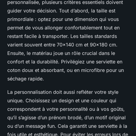
personnalisée, plusieurs critères essentiels doivent
guider votre décision. Tout d’abord, la taille est
primordiale : optez pour une dimension qui vous
permet de vous allonger confortablement tout en
restant facile à transporter. Les tailles standards
varient souvent entre 70x140 cm et 90x180 cm.
Ensuite, le matériau joue un rôle crucial dans le
confort et la durabilité. Privilégiez une serviette en
coton doux et absorbant, ou en microfibre pour un
séchage rapide.
La personnalisation doit aussi refléter votre style
unique. Choisissez un design et une couleur qui
correspondent à votre personnalité ou à vos goûts,
qu’il s’agisse d’un prénom brodé, d’un motif original
ou d’un message fun. Cela garantit une serviette à la
fois utile et esthétique. Pour éviter les erreurs lors de