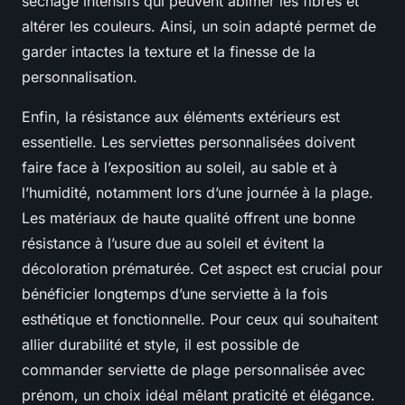
séchage intensifs qui peuvent abîmer les fibres et
altérer les couleurs. Ainsi, un soin adapté permet de
garder intactes la texture et la finesse de la
personnalisation.
Enfin, la résistance aux éléments extérieurs est
essentielle. Les serviettes personnalisées doivent
faire face à l’exposition au soleil, au sable et à
l’humidité, notamment lors d’une journée à la plage.
Les matériaux de haute qualité offrent une bonne
résistance à l’usure due au soleil et évitent la
décoloration prématurée. Cet aspect est crucial pour
bénéficier longtemps d’une serviette à la fois
esthétique et fonctionnelle. Pour ceux qui souhaitent
allier durabilité et style, il est possible de
commander serviette de plage personnalisée avec
prénom, un choix idéal mêlant praticité et élégance.