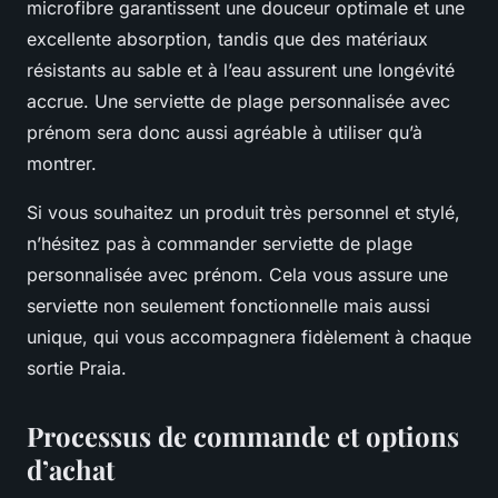
microfibre garantissent une douceur optimale et une
excellente absorption, tandis que des matériaux
résistants au sable et à l’eau assurent une longévité
accrue. Une serviette de plage personnalisée avec
prénom sera donc aussi agréable à utiliser qu’à
montrer.
Si vous souhaitez un produit très personnel et stylé,
n’hésitez pas à commander serviette de plage
personnalisée avec prénom. Cela vous assure une
serviette non seulement fonctionnelle mais aussi
unique, qui vous accompagnera fidèlement à chaque
sortie Praia.
Processus de commande et options
d’achat