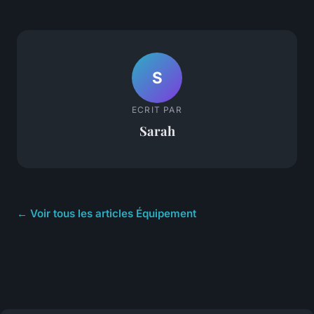
S
ECRIT PAR
Sarah
← Voir tous les articles Équipement