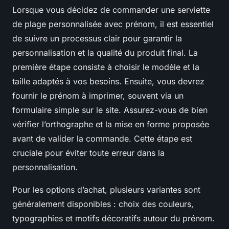
Lorsque vous décidez de commander une serviette
de plage personnalisée avec prénom, il est essentiel
de suivre un processus clair pour garantir la
personnalisation et la qualité du produit final. La
première étape consiste à choisir le modèle et la
taille adaptés à vos besoins. Ensuite, vous devrez
fournir le prénom à imprimer, souvent via un
formulaire simple sur le site. Assurez-vous de bien
vérifier l’orthographe et la mise en forme proposée
avant de valider la commande. Cette étape est
cruciale pour éviter toute erreur dans la
personnalisation.
Pour les options d’achat, plusieurs variantes sont
généralement disponibles : choix des couleurs,
typographies et motifs décoratifs autour du prénom.