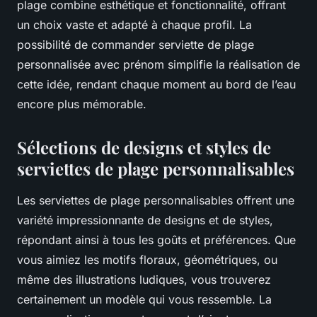
plage combine esthétique et fonctionnalité, offrant
un choix vaste et adapté à chaque profil. La
possibilité de commander serviette de plage
personnalisée avec prénom simplifie la réalisation de
cette idée, rendant chaque moment au bord de l’eau
encore plus mémorable.
Sélections de designs et styles de
serviettes de plage personnalisables
Les serviettes de plage personnalisables offrent une
variété impressionnante de designs et de styles,
répondant ainsi à tous les goûts et préférences. Que
vous aimiez les motifs floraux, géométriques, ou
même des illustrations ludiques, vous trouverez
certainement un modèle qui vous ressemble. La