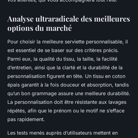
Analyse ultraradicale des meilleures
options du marché
Pour choisir la meilleure serviette personnalisable, il
est essentiel de se baser sur des critères précis.
Parmi eux, la qualité du tissu, la taille, la facilité
d’entretien, ainsi que la clarté et la durabilité de la
personnalisation figurent en tête. Un tissu en coton
épais garantit à la fois douceur et absorption, tandis
qu’un bon grammage assure une meilleure durabilité.
La personnalisation doit être résistante aux lavages
répétés, afin que le prénom ou le motif ne s’efface
pas rapidement.
Les tests menés auprès d’utilisateurs mettent en