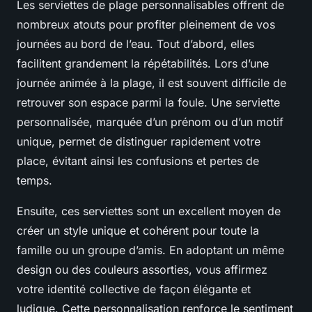
Les serviettes de plage personnalisables offrent de
nombreux atouts pour profiter pleinement de vos
journées au bord de l’eau. Tout d’abord, elles
facilitent grandement la répétabilités. Lors d’une
journée animée à la plage, il est souvent difficile de
retrouver son espace parmi la foule. Une serviette
personnalisée, marquée d’un prénom ou d’un motif
unique, permet de distinguer rapidement votre
place, évitant ainsi les confusions et pertes de
temps.
Ensuite, ces serviettes sont un excellent moyen de
créer un style unique et cohérent pour toute la
famille ou un groupe d’amis. En adoptant un même
design ou des couleurs assorties, vous affirmez
votre identité collective de façon élégante et
ludique. Cette personnalisation renforce le sentiment