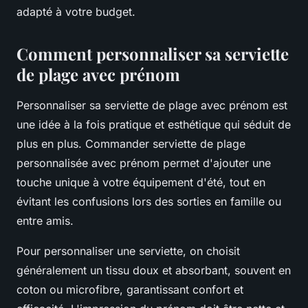
adapté à votre budget.
Comment personnaliser sa serviette
de plage avec prénom
Personnaliser sa serviette de plage avec prénom est
une idée à la fois pratique et esthétique qui séduit de
plus en plus. Commander serviette de plage
personnalisée avec prénom permet d'ajouter une
touche unique à votre équipement d'été, tout en
évitant les confusions lors des sorties en famille ou
entre amis.
Pour personnaliser une serviette, on choisit
généralement un tissu doux et absorbant, souvent en
coton ou microfibre, garantissant confort et