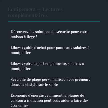
Équipement — Lectures
complémentaires
Découvrez les solutions de sécurité pour votre
maison à liège !
Libow : guide d'achat pour panneaux solaires à
montpellier
Libow : votre expert en panneaux solaires à
montpellier
Serviette de plage personnalisée avec prénom :
douceur et style sur le sable
Économie d'énergie : comment la plaque de
cuisson à induction peut vous aider à faire des
économies