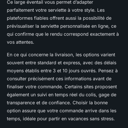
Ce large éventail vous permet d’adapter
parfaitement votre serviette à votre style. Les
plateformes fiables offrent aussi la possibilité de
prévisualiser la serviette personnalisée en ligne, ce
qui confirme que le rendu correspond exactement à
vos attentes.
En ce qui concerne la livraison, les options varient
souvent entre standard et express, avec des délais
moyens établis entre 3 et 10 jours ouvrés. Pensez à
consulter précisément ces informations avant de
finaliser votre commande. Certains sites proposent
également un suivi en temps réel du colis, gage de
transparence et de confiance. Choisir la bonne
option assure que votre commande arrive dans les
temps, idéale pour partir en vacances sans stress.