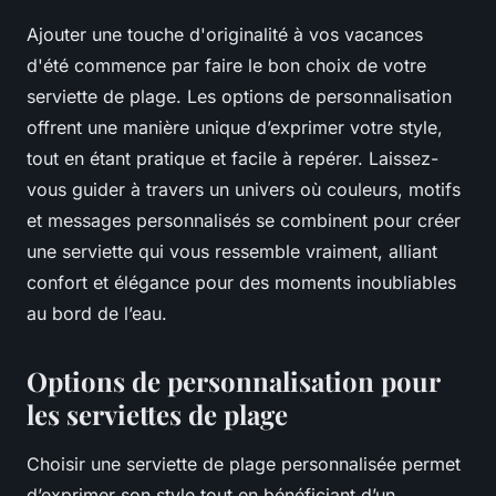
Ajouter une touche d'originalité à vos vacances
d'été commence par faire le bon choix de votre
serviette de plage. Les options de personnalisation
offrent une manière unique d’exprimer votre style,
tout en étant pratique et facile à repérer. Laissez-
vous guider à travers un univers où couleurs, motifs
et messages personnalisés se combinent pour créer
une serviette qui vous ressemble vraiment, alliant
confort et élégance pour des moments inoubliables
au bord de l’eau.
Options de personnalisation pour
les serviettes de plage
Choisir une serviette de plage personnalisée permet
d’exprimer son style tout en bénéficiant d’un