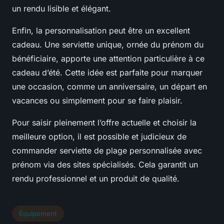
un rendu lisible et élégant.
Enfin, la personnalisation peut être un excellent
cadeau. Une serviette unique, ornée du prénom du
bénéficiaire, apporte une attention particulière à ce
cadeau d’été. Cette idée est parfaite pour marquer
une occasion, comme un anniversaire, un départ en
vacances ou simplement pour se faire plaisir.
Pour saisir pleinement l’offre actuelle et choisir la
meilleure option, il est possible et judicieux de
commander serviette de plage personnalisée avec
prénom via des sites spécialisés. Cela garantit un
rendu professionnel et un produit de qualité.
Équipement