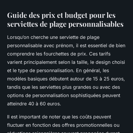
Guide des prix et budget pour les
serviettes de plage personnalisables
Lorsqu’on cherche une serviette de plage
personnalisable avec prénom, il est essentiel de bien
comprendre les fourchettes de prix. Ces tarifs
varient principalement selon la taille, le design choisi
et le type de personnalisation. En général, les
modèles basiques débutent autour de 15 à 25 euros,
tandis que les serviettes plus grandes ou avec des
options de personnalisation sophistiquées peuvent
atteindre 40 à 60 euros.
Il est important de noter que les coûts peuvent
fluctuer en fonction des offres promotionnelles ou