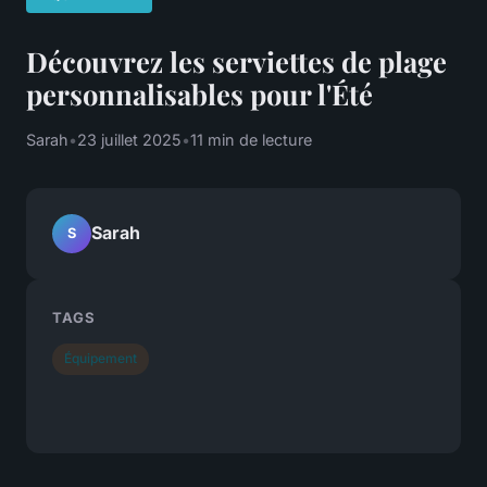
Découvrez les serviettes de plage
personnalisables pour l'Été
Sarah
•
23 juillet 2025
•
11 min de lecture
Sarah
S
TAGS
Équipement