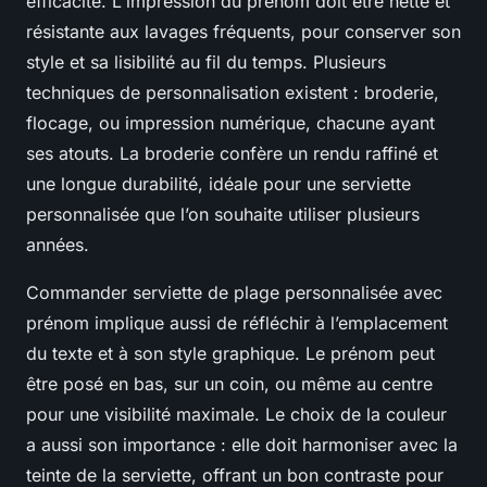
efficacité. L'impression du prénom doit être nette et
résistante aux lavages fréquents, pour conserver son
style et sa lisibilité au fil du temps. Plusieurs
techniques de personnalisation existent : broderie,
flocage, ou impression numérique, chacune ayant
ses atouts. La broderie confère un rendu raffiné et
une longue durabilité, idéale pour une serviette
personnalisée que l’on souhaite utiliser plusieurs
années.
Commander serviette de plage personnalisée avec
prénom implique aussi de réfléchir à l’emplacement
du texte et à son style graphique. Le prénom peut
être posé en bas, sur un coin, ou même au centre
pour une visibilité maximale. Le choix de la couleur
a aussi son importance : elle doit harmoniser avec la
teinte de la serviette, offrant un bon contraste pour