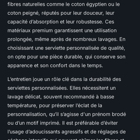
fibres naturelles comme le coton égyptien ou le
coton peigné, réputés pour leur douceur, leur
capacité d’absorption et leur robustesse. Ces
matériaux premium garantissent une utilisation
prolongée, même après de nombreux lavages. En
choisissant une serviette personnalisée de qualité,
on opte pour une pièce durable, qui conserve son
apparence et son confort dans le temps.
L’entretien joue un rôle clé dans la durabilité des
serviettes personnalisées. Elles nécessitent un
lavage délicat, souvent recommandé à basse
température, pour préserver l’éclat de la
personnalisation, qu’il s’agisse d'un prénom brodé
ou d’un motif imprimé. Il est préférable d’éviter
l’usage d’adoucissants agressifs et de réglages de