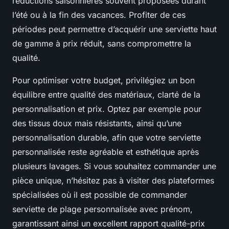
réductions saisonnières souvent proposées durant
l’été ou à la fin des vacances. Profiter de ces
périodes peut permettre d’acquérir une serviette haut
de gamme à prix réduit, sans compromettre la
qualité.
Pour optimiser votre budget, privilégiez un bon
équilibre entre qualité des matériaux, clarté de la
personnalisation et prix. Optez par exemple pour
des tissus doux mais résistants, ainsi qu’une
personnalisation durable, afin que votre serviette
personnalisée reste agréable et esthétique après
plusieurs lavages. Si vous souhaitez commander une
pièce unique, n’hésitez pas à visiter des plateformes
spécialisées où il est possible de commander
serviette de plage personnalisée avec prénom,
garantissant ainsi un excellent rapport qualité-prix