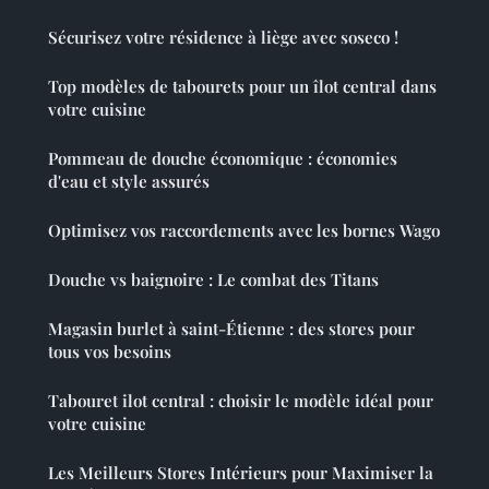
Sécurisez votre résidence à liège avec soseco !
Top modèles de tabourets pour un îlot central dans
votre cuisine
Pommeau de douche économique : économies
d'eau et style assurés
Optimisez vos raccordements avec les bornes Wago
Douche vs baignoire : Le combat des Titans
Magasin burlet à saint-Étienne : des stores pour
tous vos besoins
Tabouret ilot central : choisir le modèle idéal pour
votre cuisine
Les Meilleurs Stores Intérieurs pour Maximiser la