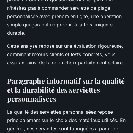
n’hésitez pas à commander serviette de plage
personnalisée avec prénom en ligne, une opération
simple qui garantit un produit à la fois unique et
durable.
Cette analyse repose sur une évaluation rigoureuse,
combinant retours clients et tests concrets, vous
assurant ainsi de faire un choix parfaitement éclairé.
Paragraphe informatif sur la qualité
et la durabilité des serviettes
personnalisées
La qualité des serviettes personnalisées repose
principalement sur le choix des matériaux utilisés. En
général, ces serviettes sont fabriquées à partir de