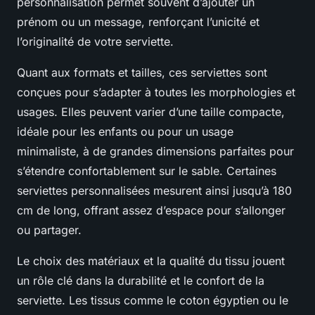
personnalisation permet souvent d’ajouter un
prénom ou un message, renforçant l’unicité et
l’originalité de votre serviette.
Quant aux formats et tailles, ces serviettes sont
conçues pour s’adapter à toutes les morphologies et
usages. Elles peuvent varier d’une taille compacte,
idéale pour les enfants ou pour un usage
minimaliste, à de grandes dimensions parfaites pour
s’étendre confortablement sur le sable. Certaines
serviettes personnalisées mesurent ainsi jusqu’à 180
cm de long, offrant assez d’espace pour s’allonger
ou partager.
Le choix des matériaux et la qualité du tissu jouent
un rôle clé dans la durabilité et le confort de la
serviette. Les tissus comme le coton égyptien ou le