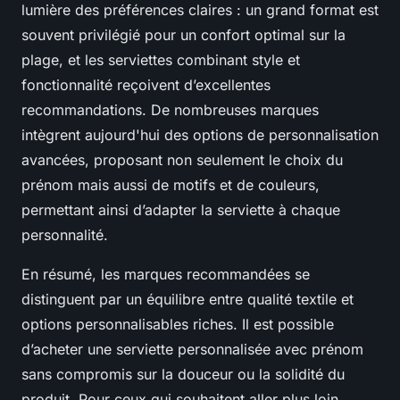
lumière des préférences claires : un grand format est
souvent privilégié pour un confort optimal sur la
plage, et les serviettes combinant style et
fonctionnalité reçoivent d’excellentes
recommandations. De nombreuses marques
intègrent aujourd'hui des options de personnalisation
avancées, proposant non seulement le choix du
prénom mais aussi de motifs et de couleurs,
permettant ainsi d’adapter la serviette à chaque
personnalité.
En résumé, les marques recommandées se
distinguent par un équilibre entre qualité textile et
options personnalisables riches. Il est possible
d’acheter une serviette personnalisée avec prénom
sans compromis sur la douceur ou la solidité du
produit. Pour ceux qui souhaitent aller plus loin,