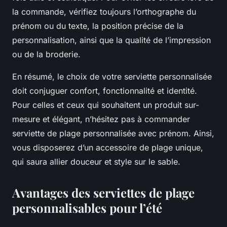
la commande, vérifiez toujours l’orthographe du
prénom ou du texte, la position précise de la
personnalisation, ainsi que la qualité de l’impression
ou de la broderie.
En résumé, le choix de votre serviette personnalisée
doit conjuguer confort, fonctionnalité et identité.
Pour celles et ceux qui souhaitent un produit sur-
mesure et élégant, n’hésitez pas à commander
serviette de plage personnalisée avec prénom. Ainsi,
vous disposerez d’un accessoire de plage unique,
qui saura allier douceur et style sur le sable.
Avantages des serviettes de plage
personnalisables pour l’été