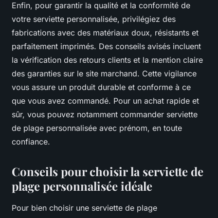
Enfin, pour garantir la qualité et la conformité de
votre serviette personnalisée, privilégiez des
fabrications avec des matériaux doux, résistants et
parfaitement imprimés. Des conseils avisés incluent
la vérification des retours clients et la mention claire
des garanties sur le site marchand. Cette vigilance
vous assure un produit durable et conforme à ce
que vous avez commandé. Pour un achat rapide et
sûr, vous pouvez notamment commander serviette
de plage personnalisée avec prénom, en toute
confiance.
Conseils pour choisir la serviette de
plage personnalisée idéale
Pour bien choisir une serviette de plage