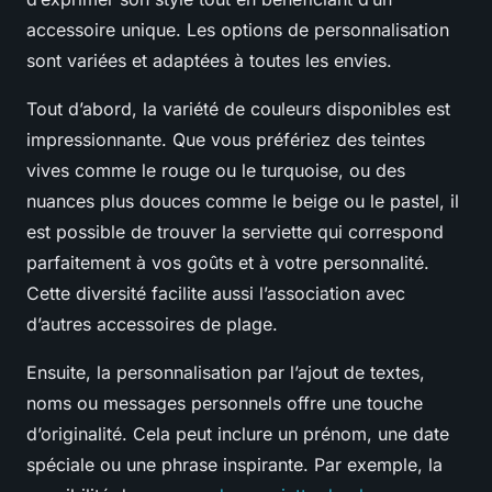
accessoire unique. Les options de personnalisation
sont variées et adaptées à toutes les envies.
Tout d’abord, la variété de couleurs disponibles est
impressionnante. Que vous préfériez des teintes
vives comme le rouge ou le turquoise, ou des
nuances plus douces comme le beige ou le pastel, il
est possible de trouver la serviette qui correspond
parfaitement à vos goûts et à votre personnalité.
Cette diversité facilite aussi l’association avec
d’autres accessoires de plage.
Ensuite, la personnalisation par l’ajout de textes,
noms ou messages personnels offre une touche
d’originalité. Cela peut inclure un prénom, une date
spéciale ou une phrase inspirante. Par exemple, la