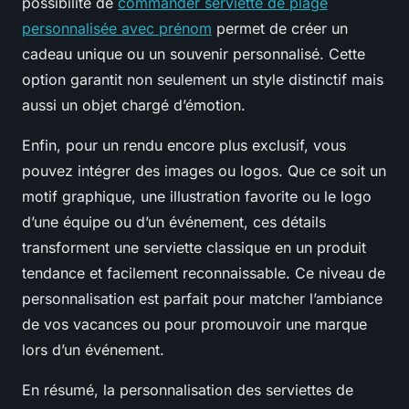
possibilité de
commander serviette de plage
personnalisée avec prénom
permet de créer un
cadeau unique ou un souvenir personnalisé. Cette
option garantit non seulement un style distinctif mais
aussi un objet chargé d’émotion.
Enfin, pour un rendu encore plus exclusif, vous
pouvez intégrer des images ou logos. Que ce soit un
motif graphique, une illustration favorite ou le logo
d’une équipe ou d’un événement, ces détails
transforment une serviette classique en un produit
tendance et facilement reconnaissable. Ce niveau de
personnalisation est parfait pour matcher l’ambiance
de vos vacances ou pour promouvoir une marque
lors d’un événement.
En résumé, la personnalisation des serviettes de