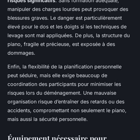
risques significatifs
. Sans formation adéquate,
manipuler des charges lourdes peut provoquer des
blessures graves. Le danger est particulièrement
élevé pour le dos et les doigts si les techniques de
levage sont mal appliquées. De plus, la structure du
piano, fragile et précieuse, est exposée à des
dommages.
Enfin, la flexibilité de la planification personnelle
peut séduire, mais elle exige beaucoup de
coordination des participants pour minimiser les
risques lors du déménagement. Une mauvaise
organisation risque d’entraîner des retards ou des
accidents, compromettant non seulement le piano,
mais aussi la sécurité personnelle.
Équipement nécessaire pour