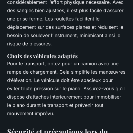
considérablement l’effort physique nécessaire. Avec
des sangles bien ajustées, il est plus facile d’assurer
une prise ferme. Les roulettes facilitent le
déplacement sur des surfaces planes et réduisent le
besoin de soulever l’instrument, minimisant ainsi le
risque de blessures.
Choix des véhicules adaptés
Pour le transport, optez pour un camion avec une
rampe de chargement. Cela simplifie les manœuvres
d’élévation. Le véhicule doit être spacieux pour
éviter toute pression sur le piano. Assurez-vous qu’il
dispose d’attaches intérieurement pour immobiliser
le piano durant le transport et prévenir tout
mouvement imprévu.
Sécurité et précautions lors du