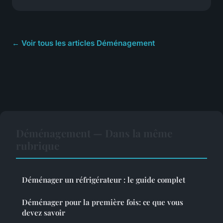
← Voir tous les articles Déménagement
Déménagement — Dans la même
rubrique
Déménager un réfrigérateur : le guide complet
Déménager pour la première fois: ce que vous
devez savoir