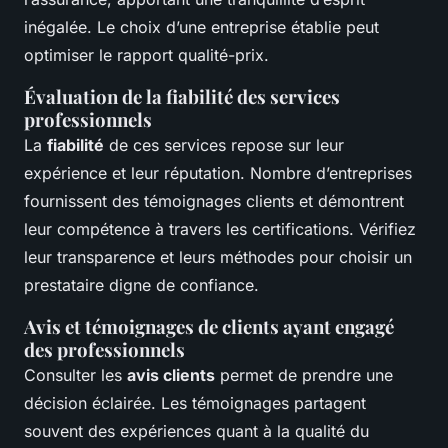
inégalée. Le choix d’une entreprise établie peut
optimiser le rapport qualité-prix.
Évaluation de la fiabilité des services
professionnels
La
fiabilité
de ces services repose sur leur
expérience et leur réputation. Nombre d’entreprises
fournissent des témoignages clients et démontrent
leur compétence à travers les certifications. Vérifiez
leur transparence et leurs méthodes pour choisir un
prestataire digne de confiance.
Avis et témoignages de clients ayant engagé
des professionnels
Consulter les
avis clients
permet de prendre une
décision éclairée. Les témoignages partagent
souvent des expériences quant à la qualité du