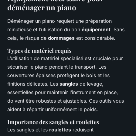
déménager un piano
Déménager un piano requiert une préparation
minutieuse et l’utilisation du bon
équipement
. Sans
cela, le risque de
dommages
est considérable.
Types de matériel requis
L’utilisation de matériel spécialisé est cruciale pour
sécuriser le piano pendant le transport. Les
couvertures épaisses protègent le bois et les
finitions délicates. Les
sangles
de levage,
essentielles pour maintenir l’instrument en place,
doivent être robustes et ajustables. Ces outils vous
aident à répartir uniformément le poids.
Importance des sangles et roulettes
Les sangles et les
roulettes
réduisent