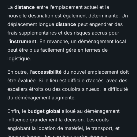
La
distance
entre l’emplacement actuel et la
nouvelle destination est également déterminante. Un
déplacement longue
distance
peut engendrer des
frais supplémentaires et des risques accrus pour
l’
instrument
. En revanche, un déménagement local
peut être plus facilement géré en termes de
logistique.
En outre, l’
accessibilité
du nouvel emplacement doit
être évaluée. Si le lieu est difficile d’accès, avec des
escaliers étroits ou des couloirs sinueux, la difficulté
du déménagement augmente.
Enfin, le
budget global
alloué au déménagement
influence grandement la décision. Les coûts
englobant la location de matériel, le transport, et
éventuellement, les services professionnels,