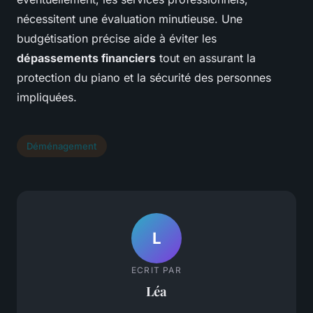
nécessitent une évaluation minutieuse. Une
budgétisation précise aide à éviter les
dépassements financiers
tout en assurant la
protection du piano et la sécurité des personnes
impliquées.
Déménagement
L
ECRIT PAR
Léa