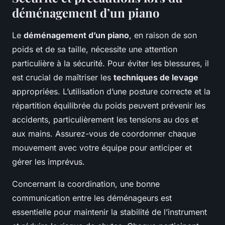
déménagement d’un piano
Le
déménagement d’un piano
, en raison de son
poids et de sa taille, nécessite une attention
particulière à la sécurité. Pour éviter les blessures, il
est crucial de maîtriser les
techniques de levage
appropriées. L’utilisation d’une posture correcte et la
répartition équilibrée du poids peuvent prévenir les
accidents, particulièrement les tensions au dos et
aux mains. Assurez-vous de coordonner chaque
mouvement avec votre équipe pour anticiper et
gérer les imprévus.
Concernant la coordination, une bonne
communication entre les déménageurs est
essentielle pour maintenir la stabilité de l’instrument