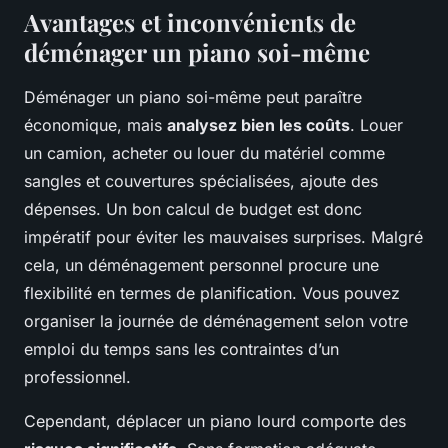
Avantages et inconvénients de
déménager un piano soi-même
Déménager un piano soi-même peut paraître
économique, mais
analysez bien les coûts
. Louer
un camion, acheter ou louer du matériel comme
sangles et couvertures spécialisées, ajoute des
dépenses. Un bon calcul de budget est donc
impératif pour éviter les mauvaises surprises. Malgré
cela, un déménagement personnel procure une
flexibilité en termes de planification. Vous pouvez
organiser la journée de déménagement selon votre
emploi du temps sans les contraintes d’un
professionnel.
Cependant, déplacer un piano lourd comporte des