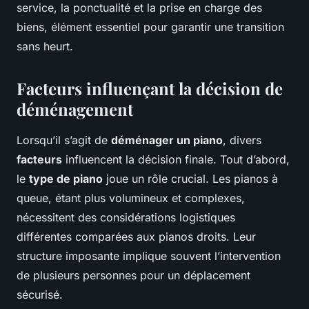
service, la ponctualité et la prise en charge des
biens, élément essentiel pour garantir une transition
sans heurt.
Facteurs influençant la décision de
déménagement
Lorsqu’il s’agit de
déménager un piano
, divers
facteurs
influencent la décision finale. Tout d’abord,
le
type de piano
joue un rôle crucial. Les pianos à
queue, étant plus volumineux et complexes,
nécessitent des considérations logistiques
différentes comparées aux pianos droits. Leur
structure imposante implique souvent l’intervention
de plusieurs personnes pour un déplacement
sécurisé.