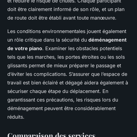
et réduire le risque de chutes. Chaque participant
doit être clairement informé de son rôle, et un plan
de route doit être établi avant toute manœuvre.
Les conditions environnementales jouent également
un rôle critique dans la sécurité du
déménagement
de votre piano
. Examiner les obstacles potentiels
tels que les marches, les portes étroites ou les sols
glissants permet de mieux préparer le passage et
d’éviter les complications. S’assurer que l’espace de
travail est bien éclairé et dégagé aidera également à
sécuriser chaque étape du déplacement. En
garantissant ces précautions, les risques lors du
déménagement peuvent être considérablement
réduits.
Comparaison des services