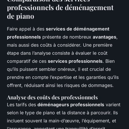
professionnels de déménagement
de piano
Faire appel à des
services de déménagement
professionnels
présente de nombreux
avantages
,
mais aussi des coûts à considérer. Une première
étape dans l’analyse consiste à évaluer le coût
comparatif de ces
services professionnels
. Bien
qu’ils puissent sembler onéreux, il est crucial de
prendre en compte l’expertise et les garanties qu’ils
offrent, réduisant ainsi les risques de dommages.
Analyse des coûts des professionnels
Les tarifs des
déménageurs professionnels
varient
selon le type de piano et la distance à parcourir. Ils
incluent souvent la main-d’œuvre, l’équipement, et
l’assurance, apportant une tranquillité d’esprit