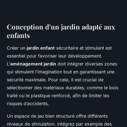
Conception d’un jardin adapté aux
enfants
Créer un
jardin enfant
sécuritaire et stimulant est
essentiel pour favoriser leur développement.
L’
aménagement jardin
doit intégrer diverses zones
qui stimulent l’imagination tout en garantissant une
sécurité maximale. Pour cela, il est crucial de
sélectionner des matériaux durables, comme le bois
traité ou le plastique renforcé, afin de limiter les
risques d’accidents.
Un espace de jeu bien structuré offre différents
niveaux de stimulation. Intégrez par exemple des