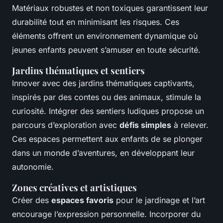
Matériaux robustes et non toxiques garantissent leur
durabilité tout en minimisant les risques. Ces
éléments offrent un environnement dynamique où
jeunes enfants peuvent s’amuser en toute sécurité.
Jardins thématiques et sentiers
Innover avec des jardins thématiques captivants,
inspirés par des contes ou des animaux, stimule la
curiosité. Intégrer des sentiers ludiques propose un
parcours d’exploration avec
défis simples
à relever.
Ces espaces permettent aux enfants de se plonger
dans un monde d’aventures, en développant leur
autonomie.
Zones créatives et artistiques
Créer des
espaces favoris
pour le jardinage et l’art
encourage l’expression personnelle. Incorporer du