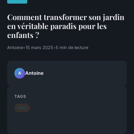
Comment transformer son jardin
en véritable paradis pour les
enfants ?
Antoine
•
15 mars 2025
•
5 min de lecture
Antoine
A
TAGS
Déco