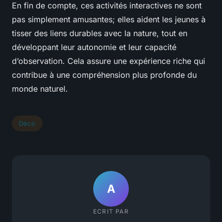
En fin de compte, ces activités interactives ne sont
pas simplement amusantes; elles aident les jeunes à
tisser des liens durables avec la nature, tout en
développant leur autonomie et leur capacité
d’observation. Cela assure une expérience riche qui
contribue à une compréhension plus profonde du
monde naturel.
Déco
A
ECRIT PAR