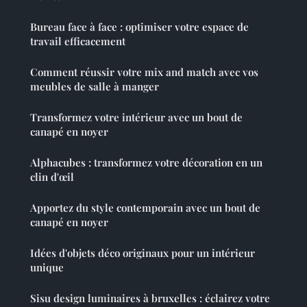
Bureau face à face : optimiser votre espace de
travail efficacement
Comment réussir votre mix and match avec vos
meubles de salle à manger
Transformez votre intérieur avec un bout de
canapé en noyer
Alphacubes : transformez votre décoration en un
clin d'œil
Apportez du style contemporain avec un bout de
canapé en noyer
Idées d'objets déco originaux pour un intérieur
unique
Sisu design luminaires à bruxelles : éclairez votre