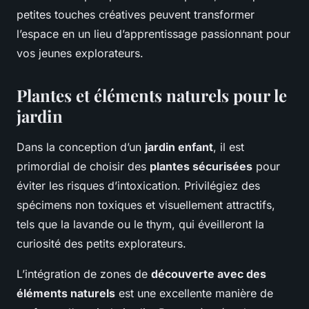
petites touches créatives peuvent transformer
l’espace en un lieu d’apprentissage passionnant pour
vos jeunes explorateurs.
Plantes et éléments naturels pour le
jardin
Dans la conception d’un
jardin enfant
, il est
primordial de choisir des
plantes sécurisées
pour
éviter les risques d’intoxication. Privilégiez des
spécimens non toxiques et visuellement attractifs,
tels que la lavande ou le thym, qui éveilleront la
curiosité des petits explorateurs.
L’intégration de zones de
découverte avec des
éléments naturels
est une excellente manière de