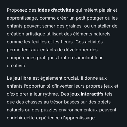
Proposez des
idées d’activités
qui mêlent plaisir et
apprentissage, comme créer un petit potager où les
enfants peuvent semer des graines, ou un atelier de
création artistique utilisant des éléments naturels
comme les feuilles et les fleurs. Ces activités
permettent aux enfants de développer des
compétences pratiques tout en stimulant leur
créativité.
Le
jeu libre
est également crucial. Il donne aux
enfants l’opportunité d’inventer leurs propres jeux et
d’explorer à leur rythme. Des
jeux interactifs
tels
que des chasses au trésor basées sur des objets
naturels ou des puzzles environnementaux peuvent
enrichir cette expérience d’apprentissage.