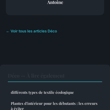
Antoine
← Voir tous les articles Déco
Déco — À lire également
différents types de textile écologique
Plantes d'intérieur pour les débutants : les erreurs
à éviter