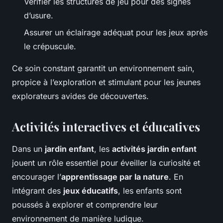
Vérifier les structures de jeu pour des signes
d’usure.
Assurer un éclairage adéquat pour les jeux après
le crépuscule.
Ce soin constant garantit un environnement sain,
propice à l’exploration et stimulant pour les jeunes
explorateurs avides de découvertes.
Activités interactives et éducatives
Dans un
jardin enfant
, les
activités jardin enfant
jouent un rôle essentiel pour éveiller la curiosité et
encourager l’
apprentissage par la nature
. En
intégrant des
jeux éducatifs
, les enfants sont
poussés à explorer et comprendre leur
environnement de manière ludique.