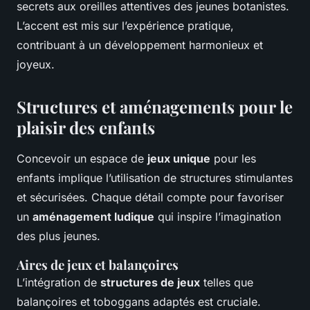
secrets aux oreilles attentives des jeunes botanistes.
L’accent est mis sur l’expérience pratique,
contribuant à un développement harmonieux et
joyeux.
Structures et aménagements pour le
plaisir des enfants
Concevoir un espace de
jeux unique
pour les
enfants implique l’utilisation de structures stimulantes
et sécurisées. Chaque détail compte pour favoriser
un
aménagement ludique
qui inspire l’imagination
des plus jeunes.
Aires de jeux et balançoires
L’intégration de
structures de jeux
telles que
balançoires et toboggans adaptés est cruciale.