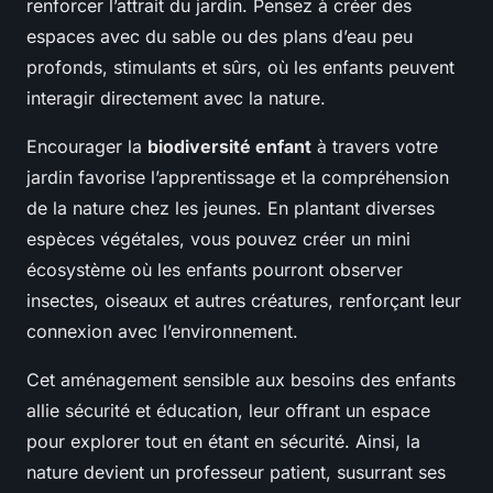
renforcer l’attrait du jardin. Pensez à créer des
espaces avec du sable ou des plans d’eau peu
profonds, stimulants et sûrs, où les enfants peuvent
interagir directement avec la nature.
Encourager la
biodiversité enfant
à travers votre
jardin favorise l’apprentissage et la compréhension
de la nature chez les jeunes. En plantant diverses
espèces végétales, vous pouvez créer un mini
écosystème où les enfants pourront observer
insectes, oiseaux et autres créatures, renforçant leur
connexion avec l’environnement.
Cet aménagement sensible aux besoins des enfants
allie sécurité et éducation, leur offrant un espace
pour explorer tout en étant en sécurité. Ainsi, la
nature devient un professeur patient, susurrant ses