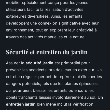
mobilier spécialement conçu pour les jeunes
utilisateurs facilite la réalisation d’activités
extérieures diversifiées. Ainsi, les enfants
développent une connexion significative avec leur
environnement, tout en explorant leur créativité à
travers des activités manuelles et la nature.
Sécurité et entretien du jardin
Assurer la
sécurité jardin
est primordial pour
prévenir les accidents lors des jeux en extérieur. Un
entretien régulier permet de repérer et d’éliminer les
dangers potentiels, tels que les plantes épineuses
qui pourraient blesser les enfants ou encore les
objets tranchants laissés involontairement au sol. Un
entretien jardin
bien mené inclut la vérification