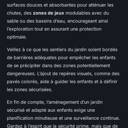
surfaces douces et absorbantes pour atténuer les
chutes, des
zones de jeux
modulables avec du
sable ou des bassins d’eau, encourageant ainsi
l’exploration tout en assurant une protection
optimale.
Veillez à ce que les sentiers du jardin soient bordés
de barrières adéquates pour empêcher les enfants
de se précipiter dans des zones potentiellement
dangereuses. L’ajout de repères visuels, comme des
pavés colorés, aide à guider les enfants et à définir
les zones sécurisées.
En fin de compte, l’aménagement d’un jardin
sécurisé et adapté aux enfants exige une
planification minutieuse et une surveillance continue.
Gardez à l’esprit que la sécurité prime, mais que de