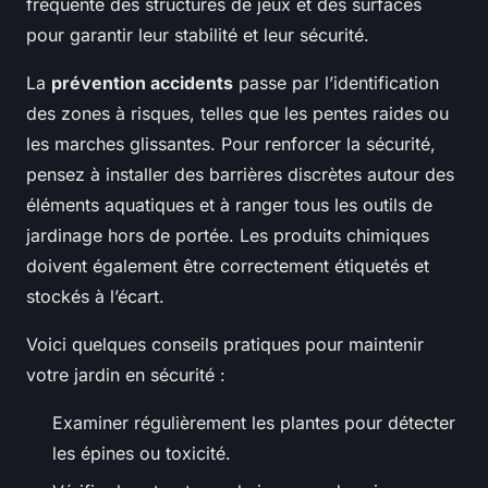
fréquente des structures de jeux et des surfaces
pour garantir leur stabilité et leur sécurité.
La
prévention accidents
passe par l’identification
des zones à risques, telles que les pentes raides ou
les marches glissantes. Pour renforcer la sécurité,
pensez à installer des barrières discrètes autour des
éléments aquatiques et à ranger tous les outils de
jardinage hors de portée. Les produits chimiques
doivent également être correctement étiquetés et
stockés à l’écart.
Voici quelques conseils pratiques pour maintenir
votre jardin en sécurité :
Examiner régulièrement les plantes pour détecter
les épines ou toxicité.